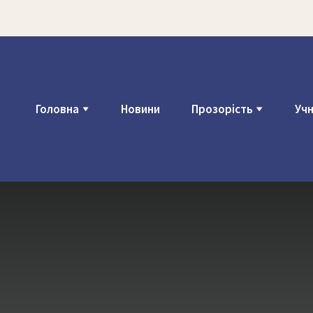
Головна
Новини
Прозорість
Уч